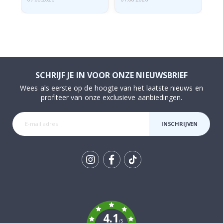
SCHRIJF JE IN VOOR ONZE NIEUWSBRIEF
Wees als eerste op de hoogte van het laatste nieuws en
profiteer van onze exclusieve aanbiedingen.
INSCHRIJVEN
Tik
To
k
4.1
/5