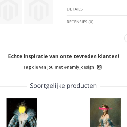
DETAILS
RECENSIES
(
0
)
Echte inspiratie van onze tevreden klanten!
Tag die van jou met #namly_design
Soortgelijke producten