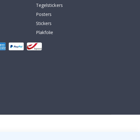
Tegelstickers
Posters
Stickers
Plakfolie