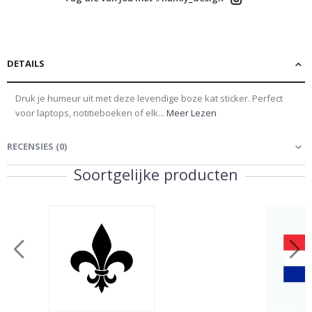
DETAILS
Druk je humeur uit met deze levendige boze kat sticker. Perfect
voor laptops, notitieboeken of elk...
Meer Lezen
RECENSIES
(
0
)
Soortgelijke producten