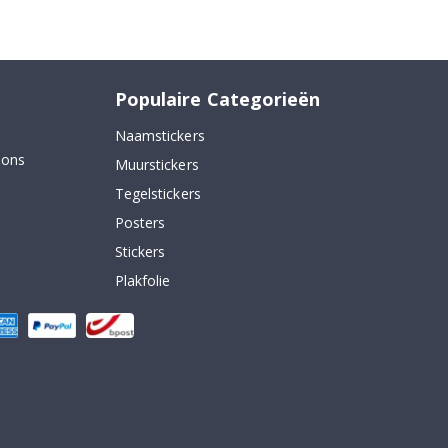
Populaire Categorieën
Naamstickers
 ons
Muurstickers
Tegelstickers
Posters
Stickers
Plakfolie