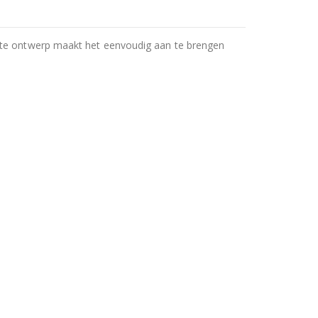
arte ontwerp maakt het eenvoudig aan te brengen