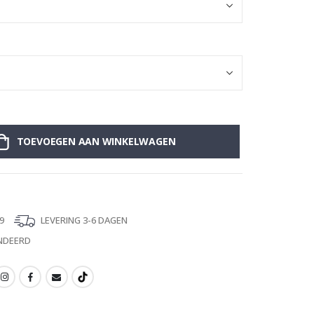
TOEVOEGEN AAN WINKELWAGEN
9
LEVERING 3-6 DAGEN
NDEERD