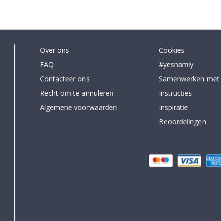
Over ons
Cookies
FAQ
#yesnamly
Contacteer ons
Samenwerken met
Recht om te annuleren
Instructies
Algemene voorwaarden
Inspiratie
Beoordelingen