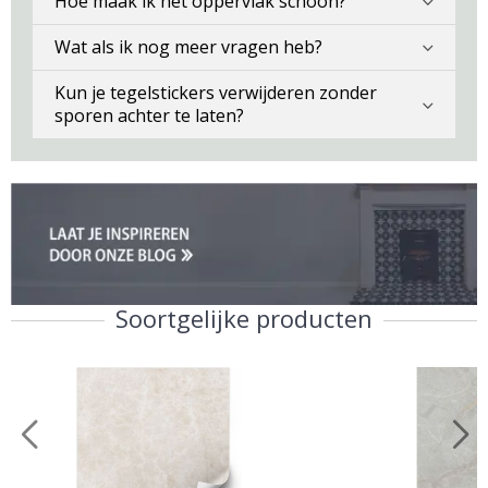
Hoe maak ik het oppervlak schoon?
Wat als ik nog meer vragen heb?
Kun je tegelstickers verwijderen zonder
sporen achter te laten?
Soortgelijke producten