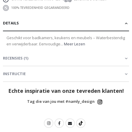
100% TEVREDENHEID GEGARANDEERD
DETAILS
Geschikt voor badkamers, keukens en meubels – Waterbestendig
en verwijderbaar. Eenvoudige...
Meer Lezen
RECENSIES
(
1
)
INSTRUCTIE
Echte inspiratie van onze tevreden klanten!
Tag die van jou met #namly_design