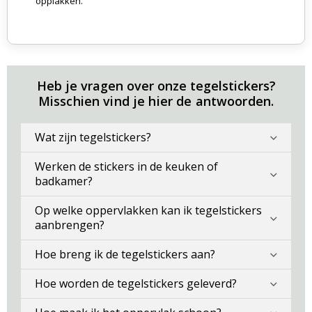
opplakken.
Heb je vragen over onze tegelstickers?
Misschien vind je hier de antwoorden.
Wat zijn tegelstickers?
Werken de stickers in de keuken of
badkamer?
Op welke oppervlakken kan ik tegelstickers
aanbrengen?
Hoe breng ik de tegelstickers aan?
Hoe worden de tegelstickers geleverd?