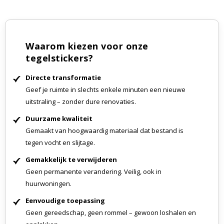
Waarom kiezen voor onze
tegelstickers?
Directe transformatie
Geef je ruimte in slechts enkele minuten een nieuwe
uitstraling – zonder dure renovaties.
Duurzame kwaliteit
Gemaakt van hoogwaardig materiaal dat bestand is
tegen vocht en slijtage.
Gemakkelijk te verwijderen
Geen permanente verandering. Veilig, ook in
huurwoningen.
Eenvoudige toepassing
Geen gereedschap, geen rommel – gewoon loshalen en