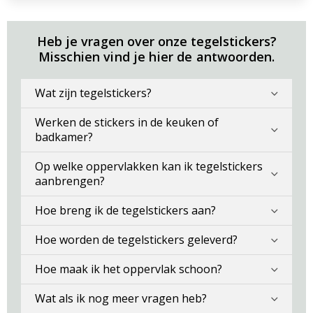
Heb je vragen over onze tegelstickers?
Misschien vind je hier de antwoorden.
Wat zijn tegelstickers?
Werken de stickers in de keuken of
badkamer?
Op welke oppervlakken kan ik tegelstickers
aanbrengen?
Hoe breng ik de tegelstickers aan?
Hoe worden de tegelstickers geleverd?
Hoe maak ik het oppervlak schoon?
Wat als ik nog meer vragen heb?