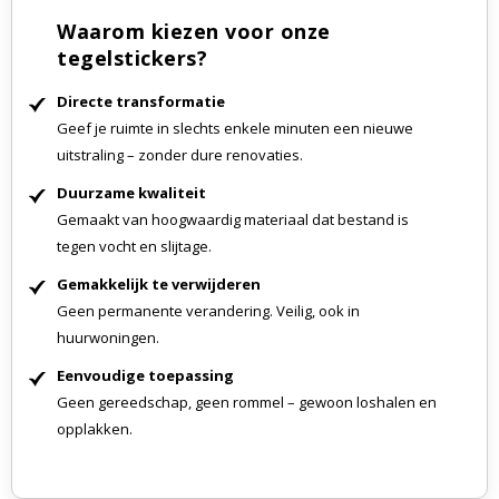
Waarom kiezen voor onze
tegelstickers?
Directe transformatie
Geef je ruimte in slechts enkele minuten een nieuwe
uitstraling – zonder dure renovaties.
Duurzame kwaliteit
Gemaakt van hoogwaardig materiaal dat bestand is
tegen vocht en slijtage.
Gemakkelijk te verwijderen
Geen permanente verandering. Veilig, ook in
huurwoningen.
Eenvoudige toepassing
Geen gereedschap, geen rommel – gewoon loshalen en
opplakken.