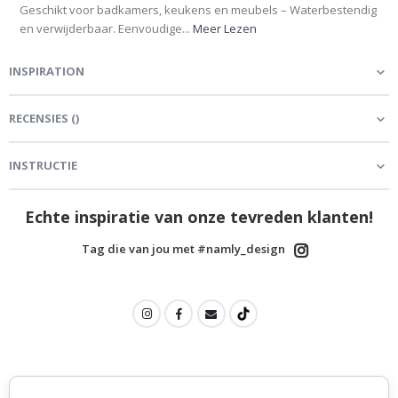
Geschikt voor badkamers, keukens en meubels – Waterbestendig
en verwijderbaar. Eenvoudige...
Meer Lezen
INSPIRATION
RECENSIES
(
)
INSTRUCTIE
Echte inspiratie van onze tevreden klanten!
Tag die van jou met #namly_design