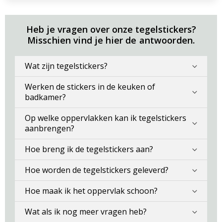
Heb je vragen over onze tegelstickers?
Misschien vind je hier de antwoorden.
Wat zijn tegelstickers?
Werken de stickers in de keuken of
badkamer?
Op welke oppervlakken kan ik tegelstickers
aanbrengen?
Hoe breng ik de tegelstickers aan?
Hoe worden de tegelstickers geleverd?
Hoe maak ik het oppervlak schoon?
Wat als ik nog meer vragen heb?