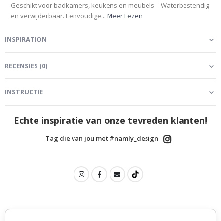
Geschikt voor badkamers, keukens en meubels – Waterbestendig
en verwijderbaar. Eenvoudige...
Meer Lezen
INSPIRATION
RECENSIES
(
0
)
INSTRUCTIE
Echte inspiratie van onze tevreden klanten!
Tag die van jou met #namly_design