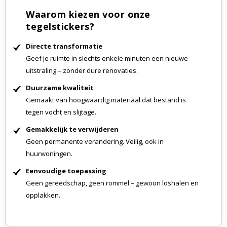
Waarom kiezen voor onze
tegelstickers?
Directe transformatie
Geef je ruimte in slechts enkele minuten een nieuwe
uitstraling – zonder dure renovaties.
Duurzame kwaliteit
Gemaakt van hoogwaardig materiaal dat bestand is
tegen vocht en slijtage.
Gemakkelijk te verwijderen
Geen permanente verandering. Veilig, ook in
huurwoningen.
Eenvoudige toepassing
Geen gereedschap, geen rommel – gewoon loshalen en
opplakken.