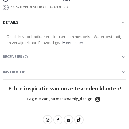
100% TEVREDENHEID GEGARANDEERD
DETAILS
Geschikt voor badkamers, keukens en meubels – Waterbestendig
en verwijderbaar. Eenvoudige...
Meer Lezen
RECENSIES
(
0
)
INSTRUCTIE
Echte inspiratie van onze tevreden klanten!
Tag die van jou met #namly_design