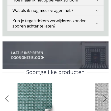
Wat als ik nog meer vragen heb?
Kun je tegelstickers verwijderen zonder
sporen achter te laten?
Soortgelijke producten