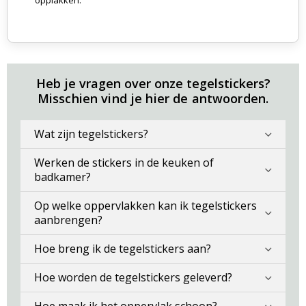
opplakken.
Heb je vragen over onze tegelstickers?
Misschien vind je hier de antwoorden.
Wat zijn tegelstickers?
Werken de stickers in de keuken of
badkamer?
Op welke oppervlakken kan ik tegelstickers
aanbrengen?
Hoe breng ik de tegelstickers aan?
Hoe worden de tegelstickers geleverd?
Hoe maak ik het oppervlak schoon?