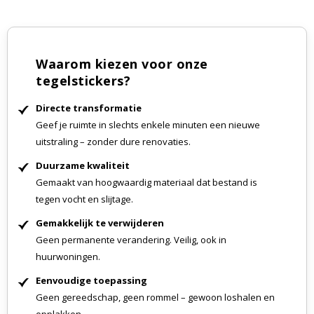
Waarom kiezen voor onze
tegelstickers?
Directe transformatie
Geef je ruimte in slechts enkele minuten een nieuwe
uitstraling – zonder dure renovaties.
Duurzame kwaliteit
Gemaakt van hoogwaardig materiaal dat bestand is
tegen vocht en slijtage.
Gemakkelijk te verwijderen
Geen permanente verandering. Veilig, ook in
huurwoningen.
Eenvoudige toepassing
Geen gereedschap, geen rommel – gewoon loshalen en