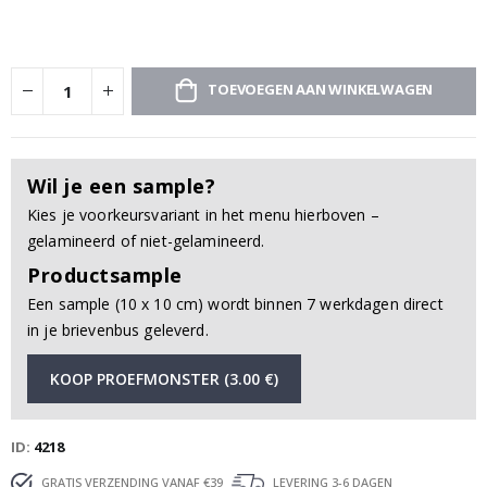
TOEVOEGEN AAN WINKELWAGEN
Wil je een sample?
Kies je voorkeursvariant in het menu hierboven –
gelamineerd of niet-gelamineerd.
Productsample
Een sample (10 x 10 cm) wordt binnen 7 werkdagen direct
in je brievenbus geleverd.
KOOP PROEFMONSTER (3.00 €)
ID
4218
GRATIS VERZENDING VANAF €39
LEVERING 3-6 DAGEN