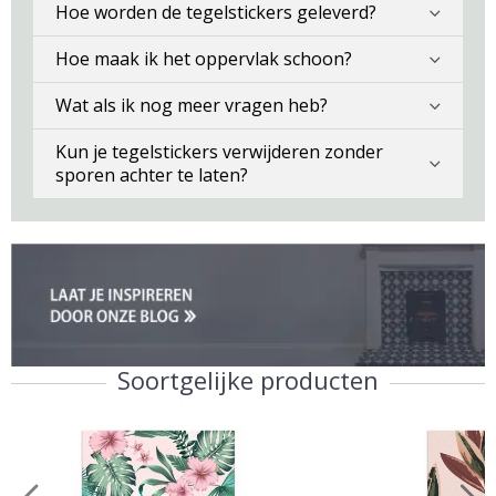
Hoe worden de tegelstickers geleverd?
Hoe maak ik het oppervlak schoon?
Wat als ik nog meer vragen heb?
Kun je tegelstickers verwijderen zonder
sporen achter te laten?
Soortgelijke producten