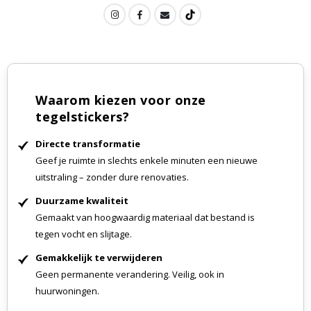
Waarom kiezen voor onze
tegelstickers?
Directe transformatie
Geef je ruimte in slechts enkele minuten een nieuwe
uitstraling – zonder dure renovaties.
Duurzame kwaliteit
Gemaakt van hoogwaardig materiaal dat bestand is
tegen vocht en slijtage.
Gemakkelijk te verwijderen
Geen permanente verandering. Veilig, ook in
huurwoningen.