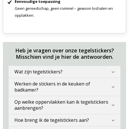
Eenvoudige toepassing
Geen gereedschap, geen rommel – gewoon loshalen en
opplakken.
Heb je vragen over onze tegelstickers?
Misschien vind je hier de antwoorden.
Wat zijn tegelstickers?
Werken de stickers in de keuken of
badkamer?
Op welke oppervlakken kan ik tegelstickers
aanbrengen?
Hoe breng ik de tegelstickers aan?