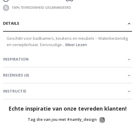
100% TEVREDENHEID GEGARANDEERD
DETAILS
Geschikt voor badkamers, keukens en meubels – Waterbestendig
en verwijderbaar. Eenvoudige...
Meer Lezen
INSPIRATION
RECENSIES
(
0
)
INSTRUCTIE
Echte inspiratie van onze tevreden klanten!
Tag die van jou met #namly_design