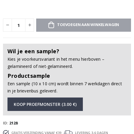
TOEVOEGEN AAN WINKELWAGEN
Wil je een sample?
Kies je voorkeursvariant in het menu hierboven –
gelamineerd of niet-gelamineerd.
Productsample
Een sample (10 x 10 cm) wordt binnen 7 werkdagen direct
in je brievenbus geleverd.
KOOP PROEFMONSTER (3.00 €)
ID
2128
GRATIS VERZENDING VANAF €39
LEVERING 3-6 DAGEN