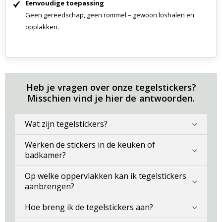
Eenvoudige toepassing
Geen gereedschap, geen rommel – gewoon loshalen en
opplakken.
Heb je vragen over onze tegelstickers?
Misschien vind je hier de antwoorden.
Wat zijn tegelstickers?
Werken de stickers in de keuken of
badkamer?
Op welke oppervlakken kan ik tegelstickers
aanbrengen?
Hoe breng ik de tegelstickers aan?