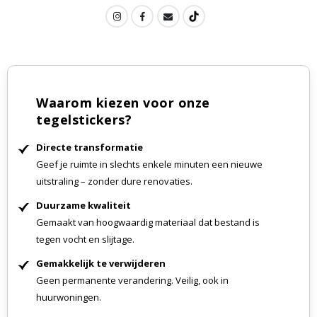
Waarom kiezen voor onze
tegelstickers?
Directe transformatie
Geef je ruimte in slechts enkele minuten een nieuwe
uitstraling – zonder dure renovaties.
Duurzame kwaliteit
Gemaakt van hoogwaardig materiaal dat bestand is
tegen vocht en slijtage.
Gemakkelijk te verwijderen
Geen permanente verandering. Veilig, ook in
huurwoningen.