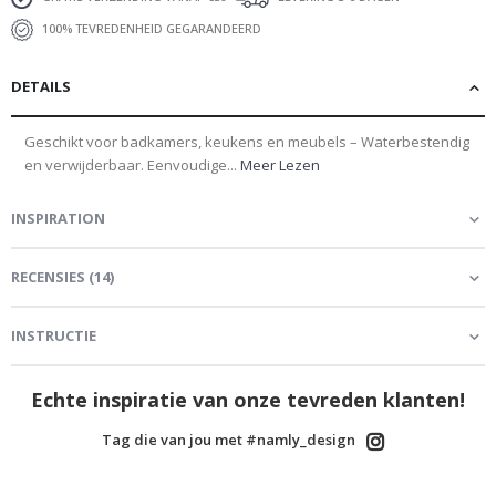
100% TEVREDENHEID GEGARANDEERD
DETAILS
Geschikt voor badkamers, keukens en meubels – Waterbestendig
en verwijderbaar. Eenvoudige...
Meer Lezen
INSPIRATION
RECENSIES
(
14
)
INSTRUCTIE
Echte inspiratie van onze tevreden klanten!
Tag die van jou met #namly_design