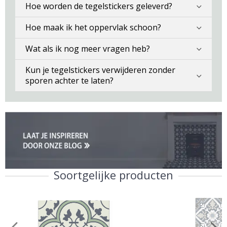
Hoe worden de tegelstickers geleverd?
Hoe maak ik het oppervlak schoon?
Wat als ik nog meer vragen heb?
Kun je tegelstickers verwijderen zonder
sporen achter te laten?
Soortgelijke producten