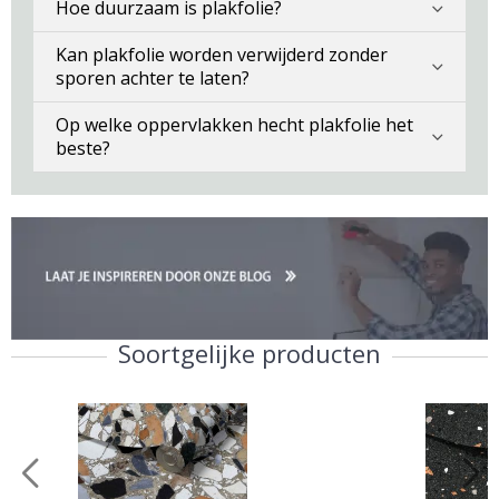
Hoe duurzaam is plakfolie?
Kan plakfolie worden verwijderd zonder
sporen achter te laten?
Op welke oppervlakken hecht plakfolie het
beste?
Soortgelijke producten