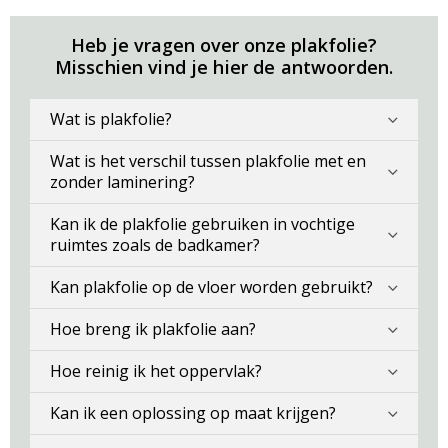
Heb je vragen over onze plakfolie?
Misschien vind je hier de antwoorden.
Wat is plakfolie?
Wat is het verschil tussen plakfolie met en
zonder laminering?
Kan ik de plakfolie gebruiken in vochtige
ruimtes zoals de badkamer?
Kan plakfolie op de vloer worden gebruikt?
Hoe breng ik plakfolie aan?
Hoe reinig ik het oppervlak?
Kan ik een oplossing op maat krijgen?