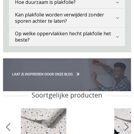
Hoe duurzaam is plakfolie?
Kan plakfolie worden verwijderd zonder
sporen achter te laten?
Op welke oppervlakken hecht plakfolie het
beste?
Soortgelijke producten