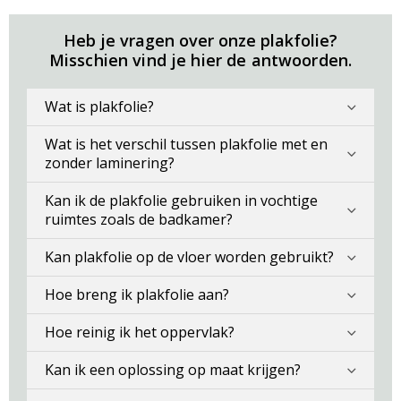
Heb je vragen over onze plakfolie?
Misschien vind je hier de antwoorden.
Wat is plakfolie?
Wat is het verschil tussen plakfolie met en
zonder laminering?
Kan ik de plakfolie gebruiken in vochtige
ruimtes zoals de badkamer?
Kan plakfolie op de vloer worden gebruikt?
Hoe breng ik plakfolie aan?
Hoe reinig ik het oppervlak?
Kan ik een oplossing op maat krijgen?