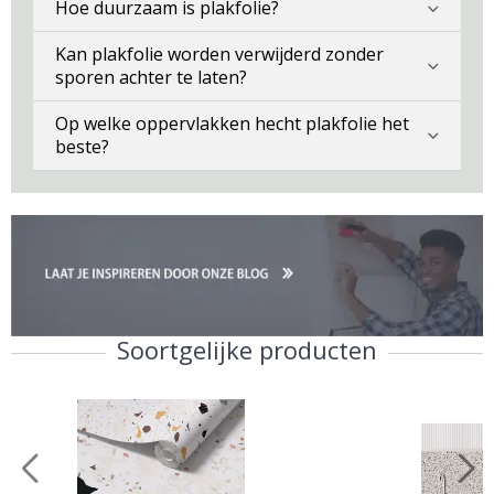
Hoe duurzaam is plakfolie?
Kan plakfolie worden verwijderd zonder
sporen achter te laten?
Op welke oppervlakken hecht plakfolie het
beste?
Soortgelijke producten