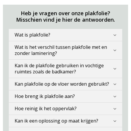
Heb je vragen over onze plakfolie?
Misschien vind je hier de antwoorden.
Wat is plakfolie?
Wat is het verschil tussen plakfolie met en
zonder laminering?
Kan ik de plakfolie gebruiken in vochtige
ruimtes zoals de badkamer?
Kan plakfolie op de vloer worden gebruikt?
Hoe breng ik plakfolie aan?
Hoe reinig ik het oppervlak?
Kan ik een oplossing op maat krijgen?