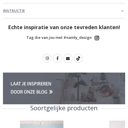
INSTRUCTIE
Echte inspiratie van onze tevreden klanten!
Tag die van jou met #namly_design
Soortgelijke producten