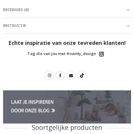
RECENSIES
(
0
)
INSTRUCTIE
Echte inspiratie van onze tevreden klanten!
Tag die van jou met #namly_design
Soortgelijke producten