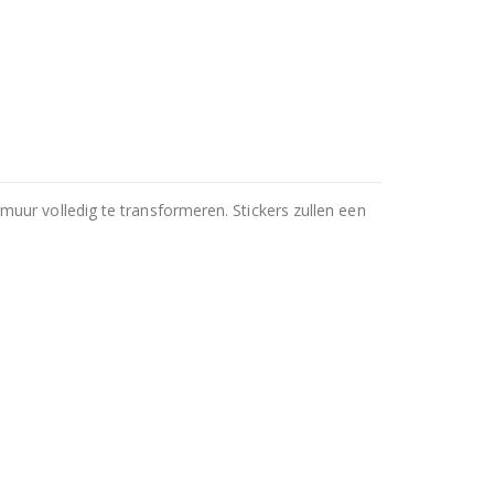
uur volledig te transformeren. Stickers zullen een