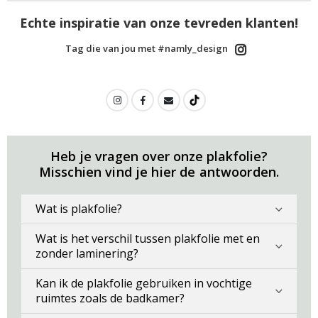
Echte inspiratie van onze tevreden klanten!
Tag die van jou met #namly_design
Heb je vragen over onze plakfolie?
Misschien vind je hier de antwoorden.
Wat is plakfolie?
Wat is het verschil tussen plakfolie met en
zonder laminering?
Kan ik de plakfolie gebruiken in vochtige
ruimtes zoals de badkamer?