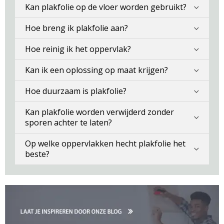
Kan plakfolie op de vloer worden gebruikt?
Hoe breng ik plakfolie aan?
Hoe reinig ik het oppervlak?
Kan ik een oplossing op maat krijgen?
Hoe duurzaam is plakfolie?
Kan plakfolie worden verwijderd zonder
sporen achter te laten?
Op welke oppervlakken hecht plakfolie het
beste?