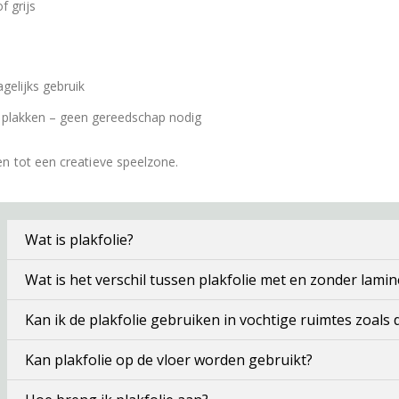
 grijs
elijks gebruik
 plakken – geen gereedschap nodig
n tot een creatieve speelzone.
Wat is plakfolie?
Wat is het verschil tussen plakfolie met en zonder lamin
Kan ik de plakfolie gebruiken in vochtige ruimtes zoals
Kan plakfolie op de vloer worden gebruikt?