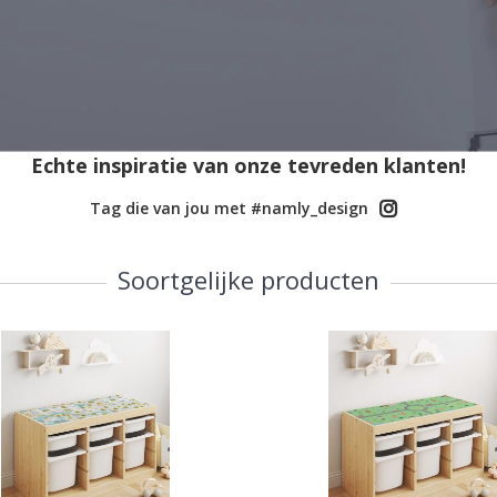
Echte inspiratie van onze tevreden klanten!
Tag die van jou met #namly_design
Soortgelijke producten