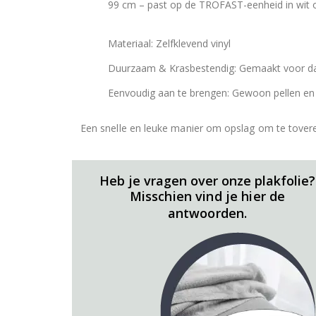
99 cm – past op de TROFAST-eenheid in wit of
Materiaal: Zelfklevend vinyl
Duurzaam & Krasbestendig: Gemaakt voor dag
Eenvoudig aan te brengen: Gewoon pellen en
Een snelle en leuke manier om opslag om te tovere
Heb je vragen over onze plakfolie?
Misschien vind je hier de
antwoorden.