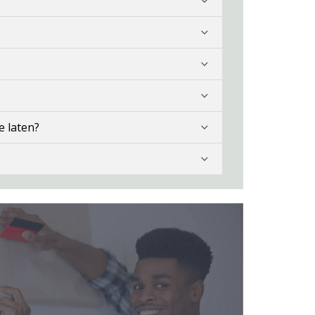
e laten?